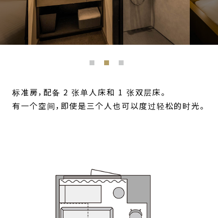
标准房，配备 2 张单人床和 1 张双层床。
有一个空间，即使是三个人也可以度过轻松的时光。