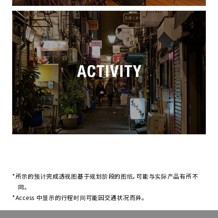
*所示的预计完成透视图基于规划阶段的图纸，可能与实际产品有所不
同。
*Access 中显示的行程时间可能因交通状况而异。