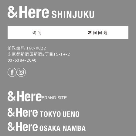
询问
常问问题
邮政编码 160-0022
东京都新宿区新宿2丁目15-14-2
03-6384-2040
BRAND SITE