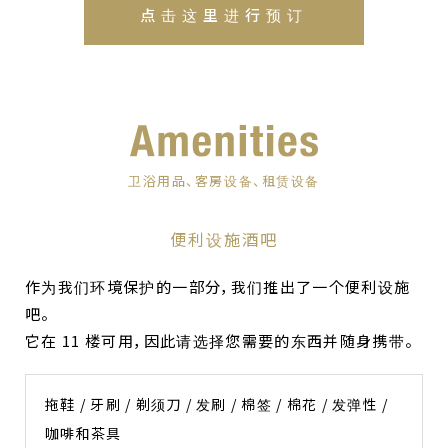
点击这里进行预订
卫浴用品、客房设备、租赁设备
便利设施酒吧
作为我们环境保护的一部分，我们推出了一个便利设施
吧。
它在 11 楼可用，因此请选择您需要的东西并随身携带。
拖鞋 / 牙刷 / 剃须刀 / 发刷 / 棉签 / 棉花 / 发弹性 /
咖啡和茶具