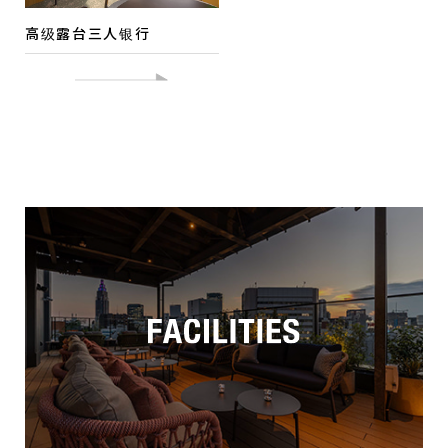
高级露台三人银行