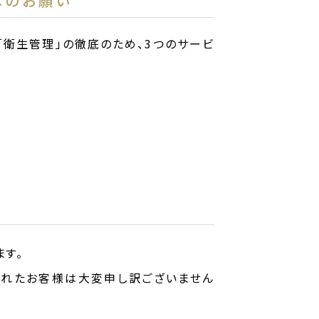
へのお願い
「衛生管理」の徹底のため、3つのサービ
ます。
されたお客様は大変申し訳ございません