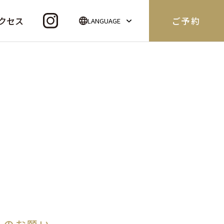
クセス
ご予約
LANGUAGE