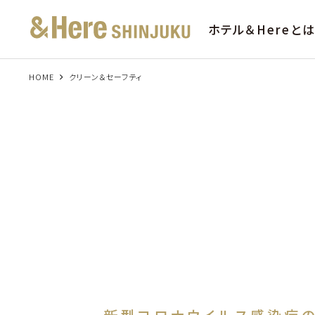
ホテル＆Hereと
HOME
クリーン＆セーフティ