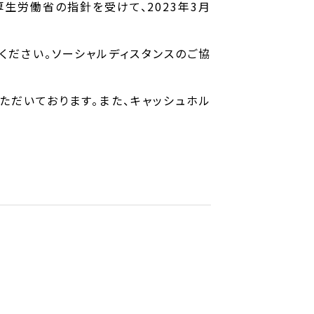
生労働省の指針を受けて、2023年3月
ください。ソーシャルディスタンスのご協
ただいております。また、キャッシュホル
。