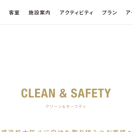
は
客室
施設案内
アクティビティ
プラン
ア
クリーン&セーフティ