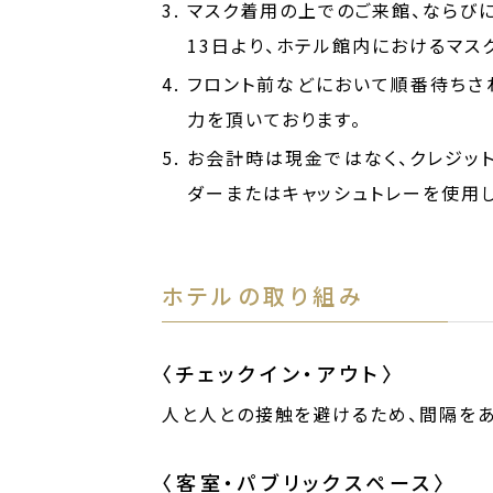
マスク着用の上でのご来館、ならびに
13日より、ホテル館内におけるマス
フロント前などにおいて順番待ちさ
力を頂いております。
お会計時は現金ではなく、クレジット
ダーまたはキャッシュトレーを使用し
ホテルの取り組み
〈チェックイン・アウト〉
人と人との接触を避けるため、間隔をあ
〈客室・パブリックスペース〉