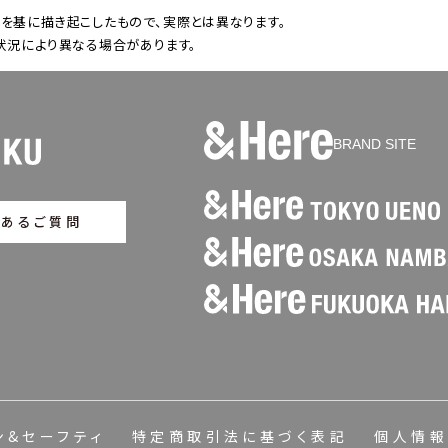
を基に描き起こしたもので、実際とは異なります。
状況により異なる場合があります。
BRAND SITE
くあるご質問
ン&セーフティ
特定商取引法に基づく表記
個人情