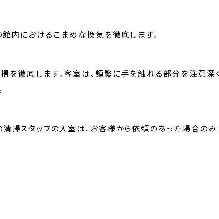
の館内におけるこまめな換気を徹底します。
掃を徹底します。客室は、頻繁に手を触れる部分を注意深く
。
の清掃スタッフの入室は、お客様から依頼のあった場合のみ