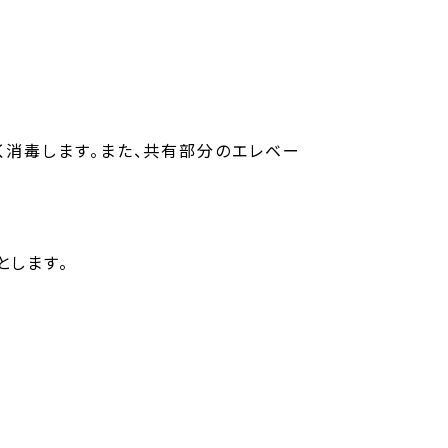
消毒します。また、共有部分のエレベー
とします。