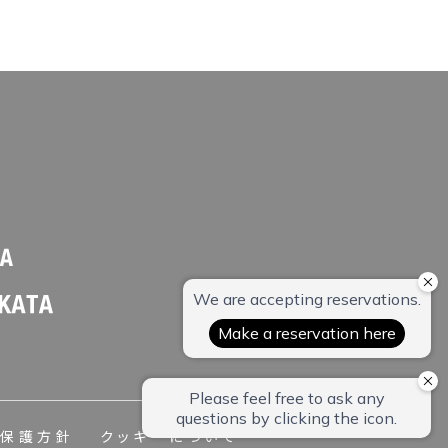
報保護方針
クッキーについて