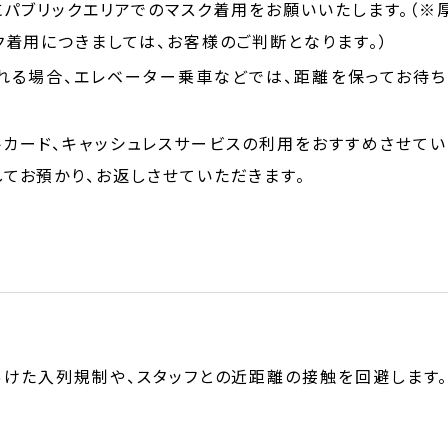
パブリックエリアでのマスク着用をお願いいたします。（※厚
ク着用につきましては、お客様のご判断となります。）
れる場合、エレベーター乗車などでは、距離を保ってお待ち
カード、キャッシュレスサービスの利用をおすすめさせてい
てお預かり、お返しさせていただきます。
けた入列規制や、スタッフとの近距離の接触を回避します