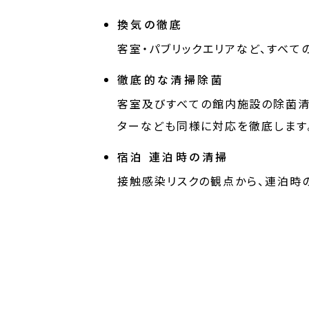
換気の徹底
客室・パブリックエリアなど、すべて
徹底的な清掃除菌
客室及びすべての館内施設の除菌清
ターなども同様に対応を徹底します
宿泊 連泊時の清掃
接触感染リスクの観点から、連泊時