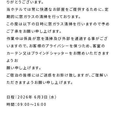
りがとうございます。
当ホテルでは常に快適なお部屋をご提供するために、定
期的に窓ガラスの清掃を行っております。
この度は以下の日時に窓ガラス清掃を行いますので予め
ご了承をお願い申し上げます。
作業中は係員が窓を清掃及び外部を通過する事がござ
いますので、お客様のプライバシーを保つため、客室の
カーテン又はブラインドシャッターをお閉めいただきます
ようお
願い申し上げます。
ご宿泊の皆様にはご迷惑をお掛け致しますが、ご理解い
ただきますようお願い申し上げます。
日程：2026年 6月3日（水）
時間：09:00～16:00