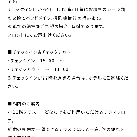
ます。
チェックイン日から4日目、以降3日毎にお部屋のシーツ類
の交換とベッドメイク、掃除機掛けを行います。
※追加の清掃をご希望の場合、有料で承ります。
フロントにてお声掛けください。
■チェックイン＆チェックアウト
・チェックイン 15：00 ～
・チェックアウト ～ 11：00
※チェックインが22時を過ぎる場合は、ホテルにご連絡くだ
さい。
■館内のご案内
・「11階テラス」…どなたでもご利用いただけるテラスフロ
ア。
新宿の景色が一望できるテラスでほっと一息、旅の疲れを