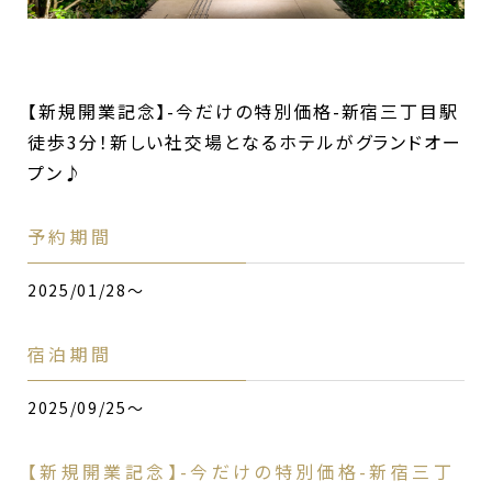
【新規開業記念】-今だけの特別価格-新宿三丁目駅
徒歩3分！新しい社交場となるホテルがグランドオー
プン♪
予約期間
2025/01/28～
宿泊期間
2025/09/25～
【新規開業記念】-今だけの特別価格-新宿三丁