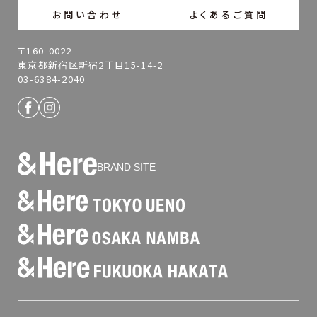
お問い合わせ
よくあるご質問
〒160-0022
東京都新宿区新宿2丁目15-14-2
03-6384-2040
BRAND SITE