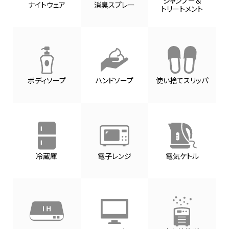
シャンプー＆
ナイトウェア
消臭スプレー
トリートメント
ボディソープ
ハンドソープ
使い捨てスリッパ
冷蔵庫
電子レンジ
電気ケトル