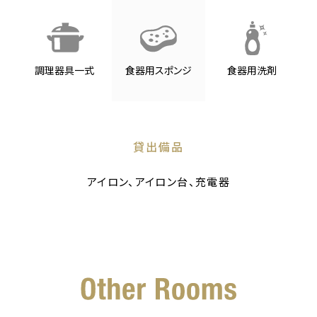
調理器具一式
食器用スポンジ
食器用洗剤
貸出備品
アイロン、アイロン台、充電器