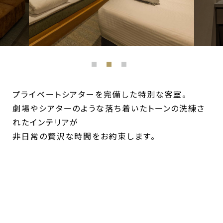
プライベートシアターを完備した特別な客室。
劇場やシアターのような落ち着いたトーンの洗練さ
れたインテリアが
非日常の贅沢な時間をお約束します。