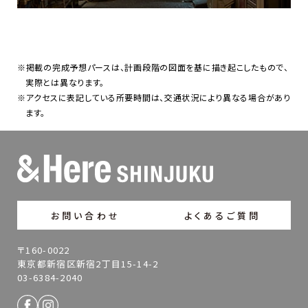
※掲載の完成予想パースは、計画段階の図面を基に描き起こしたもので、
実際とは異なります。
※アクセスに表記している所要時間は、交通状況により異なる場合があり
ます。
お問い合わせ
よくあるご質問
〒160-0022
東京都新宿区新宿2丁目15-14-2
03-6384-2040