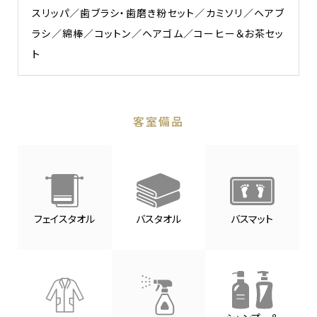
スリッパ／歯ブラシ・歯磨き粉セット／カミソリ／ヘアブ
ラシ／綿棒／コットン／ヘアゴム／コーヒー＆お茶セッ
ト
客室備品
フェイスタオル
バスタオル
バスマット