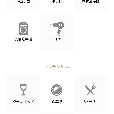
IHコンロ
テレビ
空気清浄機
洗濯乾燥機
ドライヤー
キッチン用品
グラス・カップ
食器類
カトラリー