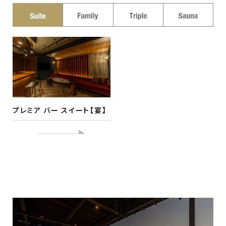
プレミア バー スイート【宴】