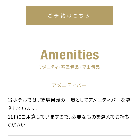
ご予約はこちら
アメニティ・客室備品・貸出備品
アメニティバー
当ホテルでは、環境保護の一環としてアメニティバーを導
入しています。
11Fにご用意していますので、必要なものを選んでお持ち
ください。